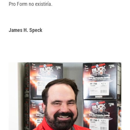
Pro Form no existiría.
James H. Speck