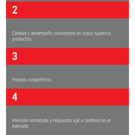
2
Calidad y desempeño consistente en todos nuestros
productos
3
Precios competitivos
4
Atención esmerada y respuesta ágil a cambios en el
mercado