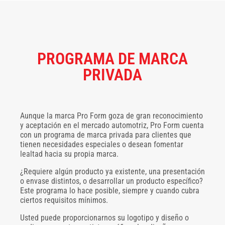
PROGRAMA DE MARCA
PRIVADA
Aunque la marca Pro Form goza de gran reconocimiento
y aceptación en el mercado automotriz, Pro Form cuenta
con un programa de marca privada para clientes que
tienen necesidades especiales o desean fomentar
lealtad hacia su propia marca.
¿Requiere algún producto ya existente, una presentación
o envase distintos, o desarrollar un producto específico?
Este programa lo hace posible, siempre y cuando cubra
ciertos requisitos mínimos.
Usted puede proporcionarnos su logotipo y diseño o