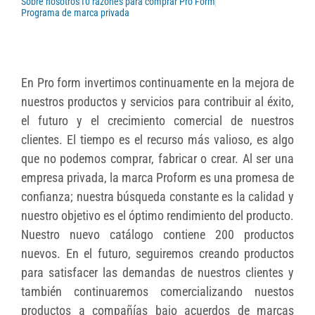
Sobre nosotros
10 razones para comprar Pro Form
Programa de marca privada
En Pro form invertimos continuamente en la mejora de
nuestros productos y servicios para contribuir al éxito,
el futuro y el crecimiento comercial de nuestros
clientes. El tiempo es el recurso más valioso, es algo
que no podemos comprar, fabricar o crear. Al ser una
empresa privada, la marca Proform es una promesa de
confianza; nuestra búsqueda constante es la calidad y
nuestro objetivo es el óptimo rendimiento del producto.
Nuestro nuevo catálogo contiene 200 productos
nuevos. En el futuro, seguiremos creando productos
para satisfacer las demandas de nuestros clientes y
también continuaremos comercializando nuestos
productos a compañías bajo acuerdos de marcas