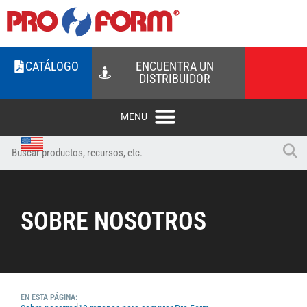
CATÁLOGO
ENCUENTRA UN
DISTRIBUIDOR
SOBRE NOSOTROS
EN ESTA PÁGINA: