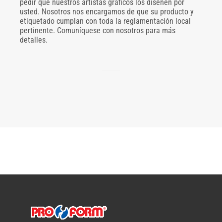
pedir que nuestros artistas gráficos los diseñen por
usted. Nosotros nos encargamos de que su producto y
etiquetado cumplan con toda la reglamentación local
pertinente. Comuníquese con nosotros para más
detalles.