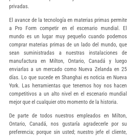
privadas.
El avance de la tecnología en materias primas permite
a Pro Form competir en el escenario mundial. El
mundo es un lugar muy pequeño cuando podemos
comprar materias primas de un lado del mundo, que
sean suministradas a nuestras instalaciones de
manufactura en Milton, Ontario, Canadá y luego
enviarlas a un mercado como Nueva Zelanda en 25
días. Lo que sucede en Shanghai es noticia en Nueva
York. Las herramientas que tenemos hoy nos hacen
competitivos a un alto nivel en el escenario mundial
mejor que el cualquier otro momento de la historia.
De parte de todos nuestros empleados en Milton,
Ontario, Canadá, nos gustaría agradecerle por su
preferencia; porque sin usted; nuestro jefe el cliente,