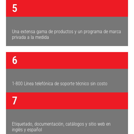
5
Una extensa gama de productos y un programa de marca
privada a la medida
6
1-800 Línea telefónica de soporte técnico sin costo
7
Etiquetado, documentación, catálogos y sitio web en
inglés y español