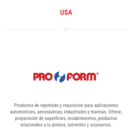
USA
Productos de repintado y reparación para aplicaciones
automotrices, aeronáuticas, industriales y marinas. Ofrece,
preparación de superficies, recubrimientos, productos
relaciondos a la pintura, solventes y accesorios.