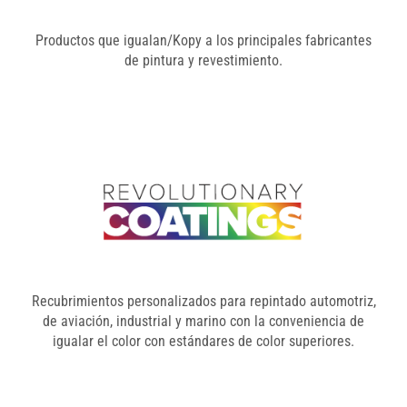
Productos que igualan/Kopy a los principales fabricantes
de pintura y revestimiento.
Recubrimientos personalizados para repintado automotriz,
de aviación, industrial y marino con la conveniencia de
igualar el color con estándares de color superiores.