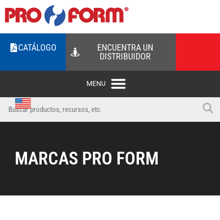
CATÁLOGO
ENCUENTRA UN
DISTRIBUIDOR
MARCAS PRO FORM