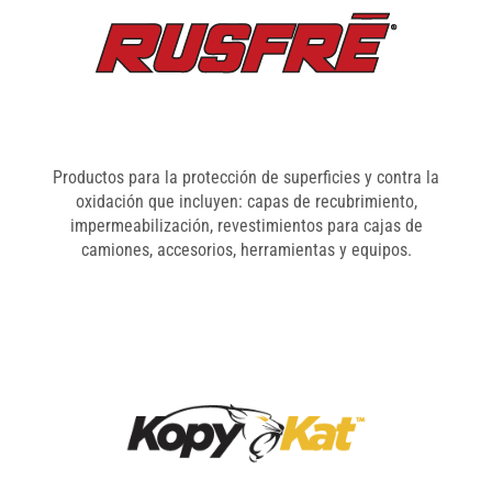
Productos para la protección de superficies y contra la
oxidación que incluyen: capas de recubrimiento,
impermeabilización, revestimientos para cajas de
camiones, accesorios, herramientas y equipos.