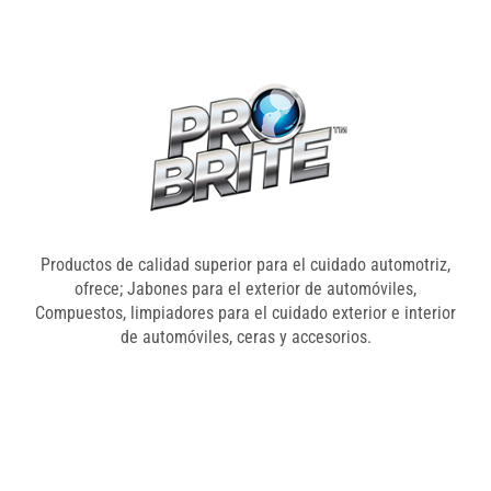
Productos de calidad superior para el cuidado automotriz,
ofrece; Jabones para el exterior de automóviles,
Compuestos, limpiadores para el cuidado exterior e interior
de automóviles, ceras y accesorios.