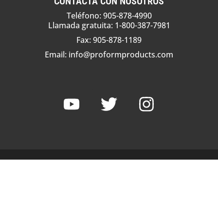
CONTACTA CON NOSOTROS
Teléfono: 905-878-4990
Llamada gratuita: 1-800-387-7981
Fax: 905-878-1189
Email:
info@proformproducts.com