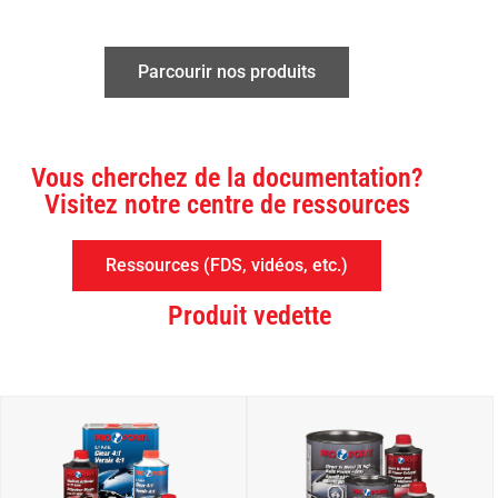
Parcourir nos produits
Vous cherchez de la documentation?
Visitez notre centre de ressources
Ressources (FDS, vidéos, etc.)
Produit vedette