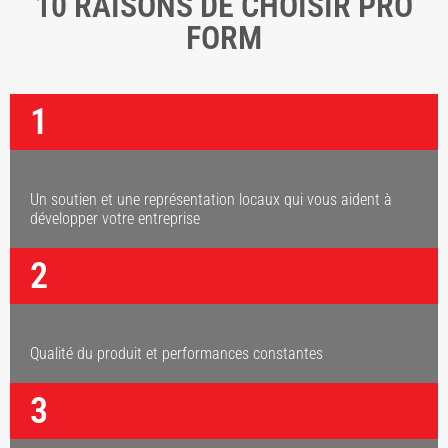
10 RAISONS DE CHOISIR PRO
FORM
1
Un soutien et une représentation locaux qui vous aident à
développer votre entreprise
2
Qualité du produit et performances constantes
3