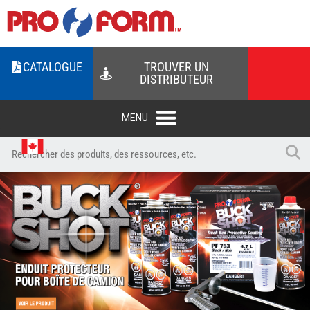
CATALOGUE
TROUVER UN
DISTRIBUTEUR