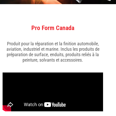
Pro Form Canada
Produit pour la réparation et la finition automobile,
aviation, industriel et marine. Inclus les produits de
préparation de surface, enduits, produits reliés à la
peinture, solvants et accessoires
.