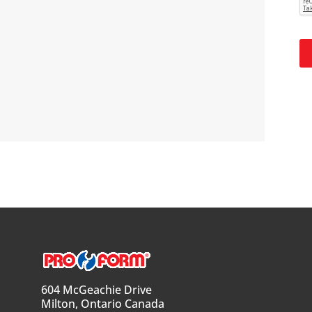
604 McGeachie Drive
Milton, Ontario Canada