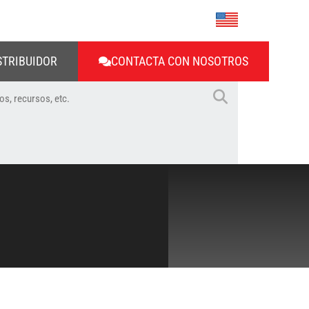
STRIBUIDOR
CONTACTA CON NOSOTROS