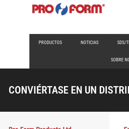
PRODUCTOS
NOTICIAS
SDS/T
SOBRE N
CONVIÉRTASE EN UN DISTR