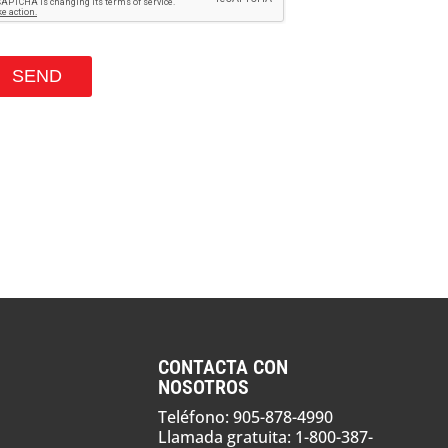
CONTACTA CON
NOSOTROS
Teléfono: 905-878-4990
Llamada gratuita: 1-800-387-